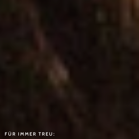
FÜR IMMER TREU: